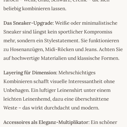
beliebig kombinieren lassen.
Das Sneaker-Upgrade
: Weiße oder minimalistische
Sneaker sind längst kein sportlicher Kompromiss
mehr, sondern ein Stylestatement. Sie funktionieren
zu Hosenanzügen, Midi-Röcken und Jeans. Achten Sie
auf hochwertige Materialien und klassische Formen.
Layering für Dimension
: Mehrschichtiges
Kombinieren schafft visuelle Interessantheit ohne
Unbehagen. Ein luftiger Leinenshirt unter einem
leichten Leinenhemd, dazu eine überschnittene
Weste – das wirkt durchdacht und modern.
Accessoires als Eleganz-Multiplikator
: Ein schöner