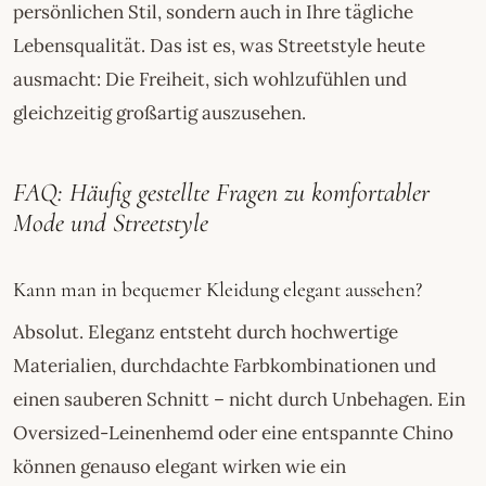
persönlichen Stil, sondern auch in Ihre tägliche
Lebensqualität. Das ist es, was Streetstyle heute
ausmacht: Die Freiheit, sich wohlzufühlen und
gleichzeitig großartig auszusehen.
FAQ: Häufig gestellte Fragen zu komfortabler
Mode und Streetstyle
Kann man in bequemer Kleidung elegant aussehen?
Absolut. Eleganz entsteht durch hochwertige
Materialien, durchdachte Farbkombinationen und
einen sauberen Schnitt – nicht durch Unbehagen. Ein
Oversized-Leinenhemd oder eine entspannte Chino
können genauso elegant wirken wie ein