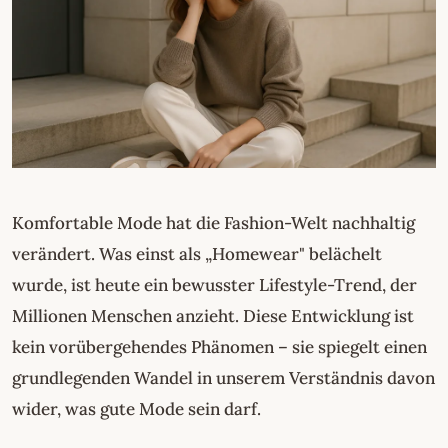
Komfortable Mode hat die Fashion-Welt nachhaltig
verändert. Was einst als „Homewear" belächelt
wurde, ist heute ein bewusster Lifestyle-Trend, der
Millionen Menschen anzieht. Diese Entwicklung ist
kein vorübergehendes Phänomen – sie spiegelt einen
grundlegenden Wandel in unserem Verständnis davon
wider, was gute Mode sein darf.