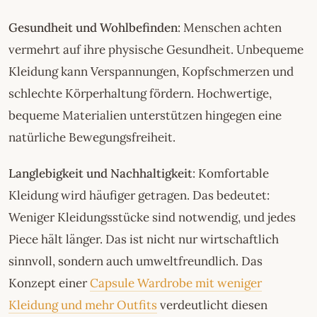
Gesundheit und Wohlbefinden
: Menschen achten
vermehrt auf ihre physische Gesundheit. Unbequeme
Kleidung kann Verspannungen, Kopfschmerzen und
schlechte Körperhaltung fördern. Hochwertige,
bequeme Materialien unterstützen hingegen eine
natürliche Bewegungsfreiheit.
Langlebigkeit und Nachhaltigkeit
: Komfortable
Kleidung wird häufiger getragen. Das bedeutet:
Weniger Kleidungsstücke sind notwendig, und jedes
Piece hält länger. Das ist nicht nur wirtschaftlich
sinnvoll, sondern auch umweltfreundlich. Das
Konzept einer
Capsule Wardrobe mit weniger
Kleidung und mehr Outfits
verdeutlicht diesen