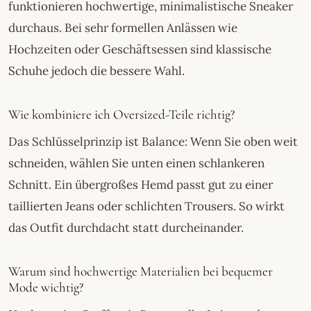
funktionieren hochwertige, minimalistische Sneaker
durchaus. Bei sehr formellen Anlässen wie
Hochzeiten oder Geschäftsessen sind klassische
Schuhe jedoch die bessere Wahl.
Wie kombiniere ich Oversized-Teile richtig?
Das Schlüsselprinzip ist Balance: Wenn Sie oben weit
schneiden, wählen Sie unten einen schlankeren
Schnitt. Ein übergroßes Hemd passt gut zu einer
taillierten Jeans oder schlichten Trousers. So wirkt
das Outfit durchdacht statt durcheinander.
Warum sind hochwertige Materialien bei bequemer
Mode wichtig?