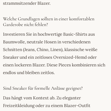
strammsitzender Blazer.
Welche Grundlagen sollten in einer komfortablen
Garderobe nicht fehlen?
Investieren Sie in hochwertige Basic-Shirts aus
Baumwolle, neutrale Hosen in verschiedenen
Schnitten (Jeans, Chino, Linen), klassische weiße
Sneaker und ein zeitloses Oversized-Hemd oder
einen lockeren Blazer. Diese Pieces kombinieren sich
endlos und bleiben zeitlos.
Sind Sneaker für formelle Anlässe geeignet?
Das hängt vom Kontext ab. Zu eleganter
Freizeitkleidung oder zu einem Blazer-Outfit