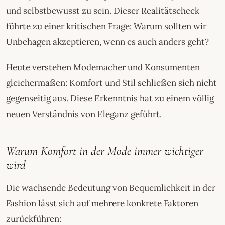
und selbstbewusst zu sein. Dieser Realitätscheck
führte zu einer kritischen Frage: Warum sollten wir
Unbehagen akzeptieren, wenn es auch anders geht?
Heute verstehen Modemacher und Konsumenten
gleichermaßen: Komfort und Stil schließen sich nicht
gegenseitig aus. Diese Erkenntnis hat zu einem völlig
neuen Verständnis von Eleganz geführt.
Warum Komfort in der Mode immer wichtiger
wird
Die wachsende Bedeutung von Bequemlichkeit in der
Fashion lässt sich auf mehrere konkrete Faktoren
zurückführen: