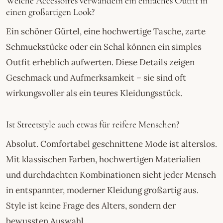
Welche Accessoires verwandeln ein einfaches Outfit in
einen großartigen Look?
Ein schöner Gürtel, eine hochwertige Tasche, zarte
Schmuckstücke oder ein Schal können ein simples
Outfit erheblich aufwerten. Diese Details zeigen
Geschmack und Aufmerksamkeit – sie sind oft
wirkungsvoller als ein teures Kleidungsstück.
Ist Streetstyle auch etwas für reifere Menschen?
Absolut. Comfortabel geschnittene Mode ist alterslos.
Mit klassischen Farben, hochwertigen Materialien
und durchdachten Kombinationen sieht jeder Mensch
in entspannter, moderner Kleidung großartig aus.
Style ist keine Frage des Alters, sondern der
bewussten Auswahl.