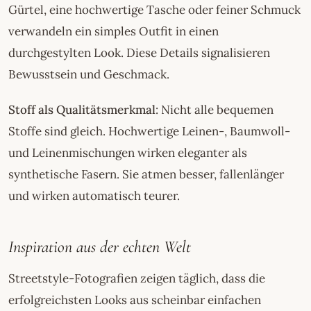
Gürtel, eine hochwertige Tasche oder feiner Schmuck
verwandeln ein simples Outfit in einen
durchgestylten Look. Diese Details signalisieren
Bewusstsein und Geschmack.
Stoff als Qualitätsmerkmal
: Nicht alle bequemen
Stoffe sind gleich. Hochwertige Leinen-, Baumwoll-
und Leinenmischungen wirken eleganter als
synthetische Fasern. Sie atmen besser, fallenlänger
und wirken automatisch teurer.
Inspiration aus der echten Welt
Streetstyle-Fotografien zeigen täglich, dass die
erfolgreichsten Looks aus scheinbar einfachen