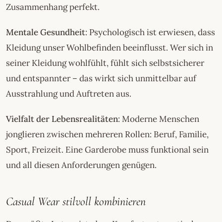
Zusammenhang perfekt.
Mentale Gesundheit
: Psychologisch ist erwiesen, dass
Kleidung unser Wohlbefinden beeinflusst. Wer sich in
seiner Kleidung wohlfühlt, fühlt sich selbstsicherer
und entspannter – das wirkt sich unmittelbar auf
Ausstrahlung und Auftreten aus.
Vielfalt der Lebensrealitäten
: Moderne Menschen
jonglieren zwischen mehreren Rollen: Beruf, Familie,
Sport, Freizeit. Eine Garderobe muss funktional sein
und all diesen Anforderungen genügen.
Casual Wear stilvoll kombinieren