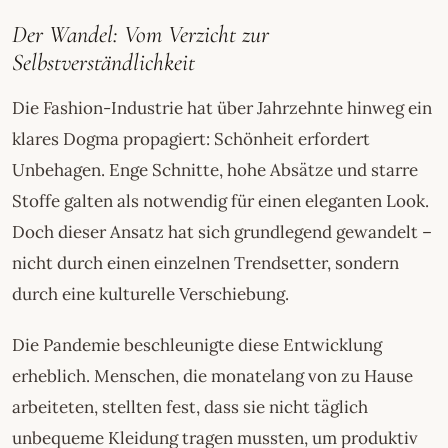
Der Wandel: Vom Verzicht zur
Selbstverständlichkeit
Die Fashion-Industrie hat über Jahrzehnte hinweg ein
klares Dogma propagiert: Schönheit erfordert
Unbehagen. Enge Schnitte, hohe Absätze und starre
Stoffe galten als notwendig für einen eleganten Look.
Doch dieser Ansatz hat sich grundlegend gewandelt –
nicht durch einen einzelnen Trendsetter, sondern
durch eine kulturelle Verschiebung.
Die Pandemie beschleunigte diese Entwicklung
erheblich. Menschen, die monatelang von zu Hause
arbeiteten, stellten fest, dass sie nicht täglich
unbequeme Kleidung tragen mussten, um produktiv