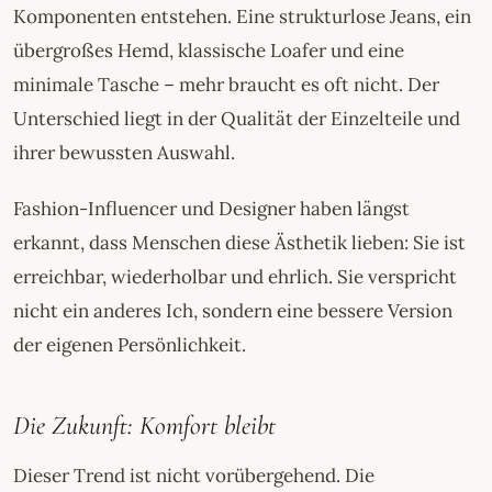
Komponenten entstehen. Eine strukturlose Jeans, ein
übergroßes Hemd, klassische Loafer und eine
minimale Tasche – mehr braucht es oft nicht. Der
Unterschied liegt in der Qualität der Einzelteile und
ihrer bewussten Auswahl.
Fashion-Influencer und Designer haben längst
erkannt, dass Menschen diese Ästhetik lieben: Sie ist
erreichbar, wiederholbar und ehrlich. Sie verspricht
nicht ein anderes Ich, sondern eine bessere Version
der eigenen Persönlichkeit.
Die Zukunft: Komfort bleibt
Dieser Trend ist nicht vorübergehend. Die