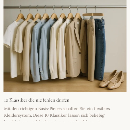
10 Klassiker die nie fehlen dürfen
Mit den richtigen Basis-Pieces schaffen Sie ein flexibles
Kleidersystem. Diese 10 Klassiker lassen sich beliebig
kombinieren und funktionieren zu jeder Jahreszeit.