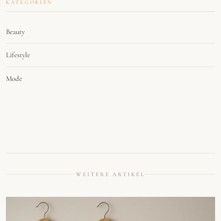
KATEGORIEN
Beauty
Lifestyle
Mode
WEITERE ARTIKEL