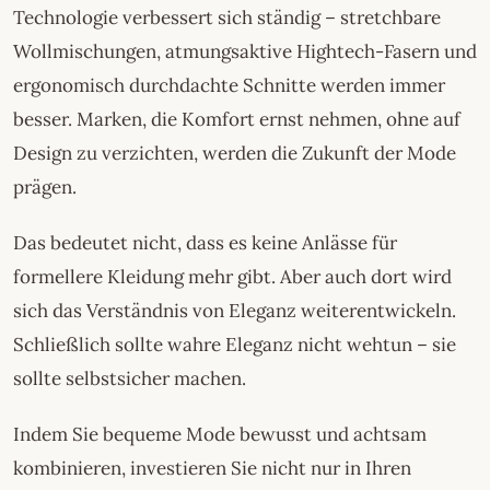
Technologie verbessert sich ständig – stretchbare
Wollmischungen, atmungsaktive Hightech-Fasern und
ergonomisch durchdachte Schnitte werden immer
besser. Marken, die Komfort ernst nehmen, ohne auf
Design zu verzichten, werden die Zukunft der Mode
prägen.
Das bedeutet nicht, dass es keine Anlässe für
formellere Kleidung mehr gibt. Aber auch dort wird
sich das Verständnis von Eleganz weiterentwickeln.
Schließlich sollte wahre Eleganz nicht wehtun – sie
sollte selbstsicher machen.
Indem Sie bequeme Mode bewusst und achtsam
kombinieren, investieren Sie nicht nur in Ihren