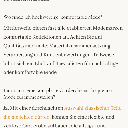
Wo finde ich hochwertige, komfortable Mode?
Mittlerweile bieten fast alle etablierten Modemarken
komfortable Kollektionen an. Achten Sie auf
Qualitätsmerkmale: Materialzusammensetzung,
Verarbeitung und Kundenbewertungen. Teilweise
lohnt sich ein Blick auf Spezialisten für nachhaltige
oder komfortable Mode.
Kann man eine komplette Garderobe aus bequemer
Mode zusammenstellen?
Ja. Mit einer durchdachten
Auswahl klassischer Teile,
die nie fehlen dürfen
, können Sie eine flexible und
zeitlose Garderobe aufbauen, die alltags- und