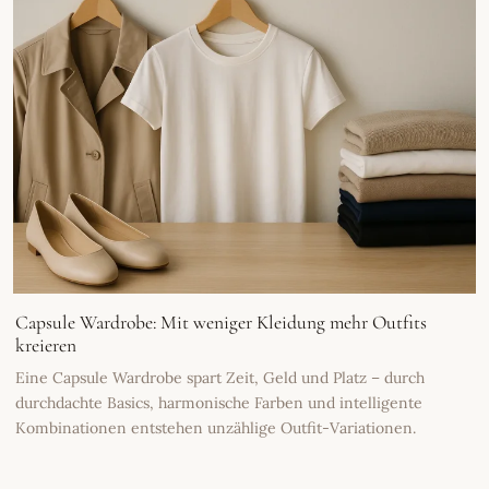
Capsule Wardrobe: Mit weniger Kleidung mehr Outfits
kreieren
Eine Capsule Wardrobe spart Zeit, Geld und Platz – durch
durchdachte Basics, harmonische Farben und intelligente
Kombinationen entstehen unzählige Outfit-Variationen.