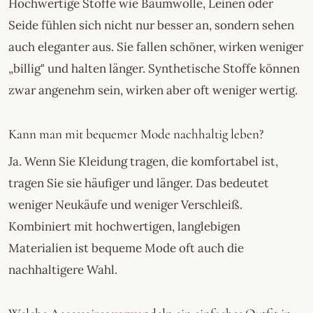
Hochwertige Stoffe wie Baumwolle, Leinen oder
Seide fühlen sich nicht nur besser an, sondern sehen
auch eleganter aus. Sie fallen schöner, wirken weniger
„billig" und halten länger. Synthetische Stoffe können
zwar angenehm sein, wirken aber oft weniger wertig.
Kann man mit bequemer Mode nachhaltig leben?
Ja. Wenn Sie Kleidung tragen, die komfortabel ist,
tragen Sie sie häufiger und länger. Das bedeutet
weniger Neukäufe und weniger Verschleiß.
Kombiniert mit hochwertigen, langlebigen
Materialien ist bequeme Mode oft auch die
nachhaltigere Wahl.