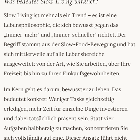
Was bedeutet Slow Living wirklich?
Slow Living ist mehr als ein Trend – es ist eine
Lebensphilosophie, die sich bewusst gegen das
„Immer-mehr" und „Immer-schneller" richtet. Der
Begriff stammt aus der Slow-Food-Bewegung und hat
sich mittlerweile auf alle Lebensbereiche
ausgeweitet: von der Art, wie Sie arbeiten, über Ihre
Freizeit bis hin zu Ihren Einkaufsgewohnheiten.
Im Kern geht es darum, bewusster zu leben. Das
bedeutet konkret: Weniger Tasks gleichzeitig
erledigen, mehr Zeit für einzelne Dinge investieren
und dabei tatsächlich präsent sein. Statt vier
Aufgaben halbherzig zu machen, konzentrieren Sie
sich vollständig auf eine. Dieser Ansatz führt nicht