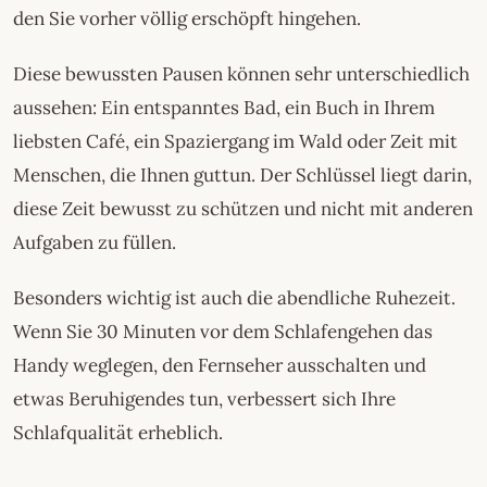
den Sie vorher völlig erschöpft hingehen.
Diese bewussten Pausen können sehr unterschiedlich
aussehen: Ein entspanntes Bad, ein Buch in Ihrem
liebsten Café, ein Spaziergang im Wald oder Zeit mit
Menschen, die Ihnen guttun. Der Schlüssel liegt darin,
diese Zeit bewusst zu schützen und nicht mit anderen
Aufgaben zu füllen.
Besonders wichtig ist auch die abendliche Ruhezeit.
Wenn Sie 30 Minuten vor dem Schlafengehen das
Handy weglegen, den Fernseher ausschalten und
etwas Beruhigendes tun, verbessert sich Ihre
Schlafqualität erheblich.