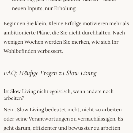
neuen Inputs, nur Erholung
Beginnen Sie klein. Kleine Erfolge motivieren mehr als
ambitionierte Pläne, die Sie nicht durchhalten. Nach
wenigen Wochen werden Sie merken, wie sich Ihr
Wohlbefinden verbessert.
FAQ: Häufige Fragen zu Slow Living
Ist Slow Living nicht egoistisch, wenn andere noch
arbeiten?
Nein. Slow Living bedeutet nicht, nicht zu arbeiten
oder seine Verantwortungen zu vernachlässigen. Es
geht darum, effizienter und bewusster zu arbeiten