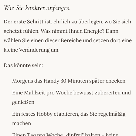
Wie Sie konkret anfangen
Der erste Schritt ist, ehrlich zu überlegen, wo Sie sich
gehetzt fühlen. Was nimmt Ihnen Energie? Dann
wählen Sie einen dieser Bereiche und setzen dort eine
kleine Veränderung um.
Das könnte sein:
Morgens das Handy 30 Minuten später checken
Eine Mahlzeit pro Woche bewusst zubereiten und
genießen
Ein festes Hobby etablieren, das Sie regelmäßig
machen
Einen Tag pro Woche „dinfrei" halten – keine