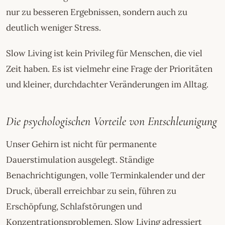
nur zu besseren Ergebnissen, sondern auch zu
deutlich weniger Stress.
Slow Living ist kein Privileg für Menschen, die viel
Zeit haben. Es ist vielmehr eine Frage der Prioritäten
und kleiner, durchdachter Veränderungen im Alltag.
Die psychologischen Vorteile von Entschleunigung
Unser Gehirn ist nicht für permanente
Dauerstimulation ausgelegt. Ständige
Benachrichtigungen, volle Terminkalender und der
Druck, überall erreichbar zu sein, führen zu
Erschöpfung, Schlafstörungen und
Konzentrationsproblemen. Slow Living adressiert