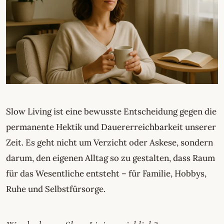
Slow Living ist eine bewusste Entscheidung gegen die
permanente Hektik und Dauererreichbarkeit unserer
Zeit. Es geht nicht um Verzicht oder Askese, sondern
darum, den eigenen Alltag so zu gestalten, dass Raum
für das Wesentliche entsteht – für Familie, Hobbys,
Ruhe und Selbstfürsorge.