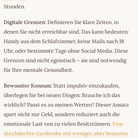
Stunden.
Digitale Grenzen
: Definieren Sie klare Zeiten, in
denen Sie nicht erreichbar sind. Das kann bedeuten:
Handy aus dem Schlafzimmer, keine Mails nach 18
Uhr, oder bestimmte Tage ohne Social Media. Diese
Grenzen sind nicht egoistisch – sie sind notwendig
für Ihre mentale Gesundheit.
Bewusster Konsum
: Statt impulsiv einzukaufen,
überlegen Sie bei neuen Dingen: Brauche ich das
wirklich? Passt es zu meinen Werten? Dieser Ansatz
spart nicht nur Geld, sondern reduziert auch die
emotionale Last von zu vielen Besitztümern.
Eine
durchdachte Garderobe mit weniger, aber besseren