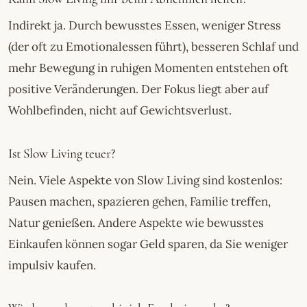
Indirekt ja. Durch bewusstes Essen, weniger Stress
(der oft zu Emotionalessen führt), besseren Schlaf und
mehr Bewegung in ruhigen Momenten entstehen oft
positive Veränderungen. Der Fokus liegt aber auf
Wohlbefinden, nicht auf Gewichtsverlust.
Ist Slow Living teuer?
Nein. Viele Aspekte von Slow Living sind kostenlos:
Pausen machen, spazieren gehen, Familie treffen,
Natur genießen. Andere Aspekte wie bewusstes
Einkaufen können sogar Geld sparen, da Sie weniger
impulsiv kaufen.