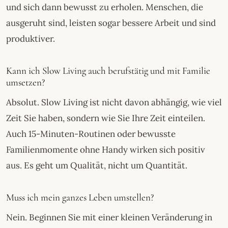
und sich dann bewusst zu erholen. Menschen, die
ausgeruht sind, leisten sogar bessere Arbeit und sind
produktiver.
Kann ich Slow Living auch berufstätig und mit Familie
umsetzen?
Absolut. Slow Living ist nicht davon abhängig, wie viel
Zeit Sie haben, sondern wie Sie Ihre Zeit einteilen.
Auch 15-Minuten-Routinen oder bewusste
Familienmomente ohne Handy wirken sich positiv
aus. Es geht um Qualität, nicht um Quantität.
Muss ich mein ganzes Leben umstellen?
Nein. Beginnen Sie mit einer kleinen Veränderung in