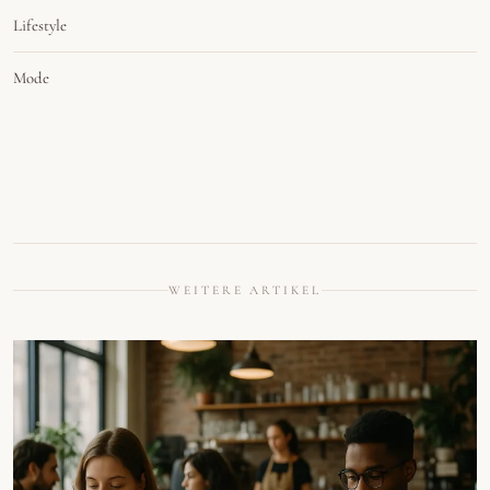
Lifestyle
Mode
WEITERE ARTIKEL