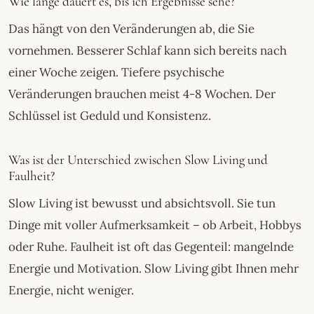
Wie lange dauert es, bis ich Ergebnisse sehe?
Das hängt von den Veränderungen ab, die Sie
vornehmen. Besserer Schlaf kann sich bereits nach
einer Woche zeigen. Tiefere psychische
Veränderungen brauchen meist 4-8 Wochen. Der
Schlüssel ist Geduld und Konsistenz.
Was ist der Unterschied zwischen Slow Living und
Faulheit?
Slow Living ist bewusst und absichtsvoll. Sie tun
Dinge mit voller Aufmerksamkeit – ob Arbeit, Hobbys
oder Ruhe. Faulheit ist oft das Gegenteil: mangelnde
Energie und Motivation. Slow Living gibt Ihnen mehr
Energie, nicht weniger.