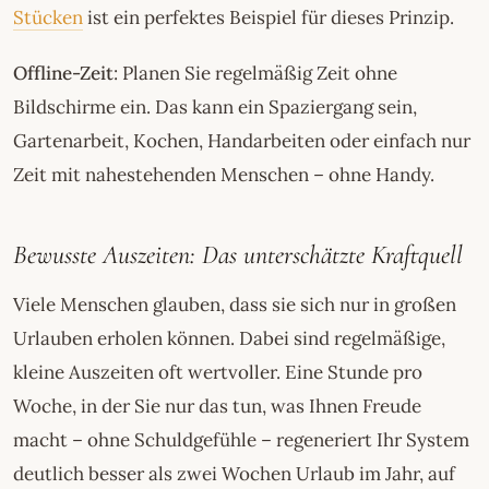
Stücken
ist ein perfektes Beispiel für dieses Prinzip.
Offline-Zeit
: Planen Sie regelmäßig Zeit ohne
Bildschirme ein. Das kann ein Spaziergang sein,
Gartenarbeit, Kochen, Handarbeiten oder einfach nur
Zeit mit nahestehenden Menschen – ohne Handy.
Bewusste Auszeiten: Das unterschätzte Kraftquell
Viele Menschen glauben, dass sie sich nur in großen
Urlauben erholen können. Dabei sind regelmäßige,
kleine Auszeiten oft wertvoller. Eine Stunde pro
Woche, in der Sie nur das tun, was Ihnen Freude
macht – ohne Schuldgefühle – regeneriert Ihr System
deutlich besser als zwei Wochen Urlaub im Jahr, auf