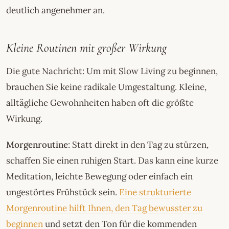
deutlich angenehmer an.
Kleine Routinen mit großer Wirkung
Die gute Nachricht: Um mit Slow Living zu beginnen,
brauchen Sie keine radikale Umgestaltung. Kleine,
alltägliche Gewohnheiten haben oft die größte
Wirkung.
Morgenroutine
: Statt direkt in den Tag zu stürzen,
schaffen Sie einen ruhigen Start. Das kann eine kurze
Meditation, leichte Bewegung oder einfach ein
ungestörtes Frühstück sein.
Eine strukturierte
Morgenroutine hilft Ihnen, den Tag bewusster zu
beginnen
und setzt den Ton für die kommenden