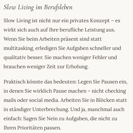
Slow Living im Berufsleben
Slow Living ist nicht nur ein privates Konzept – es
wirkt sich auch auf Ihre berufliche Leistung aus.
Wenn Sie beim Arbeiten präsent sind statt
multitasking, erledigen Sie Aufgaben schneller und
qualitativ besser. Sie machen weniger Fehler und
brauchen weniger Zeit zur Erholung.
Praktisch könnte das bedeuten: Legen Sie Pausen ein,
in denen Sie wirklich Pause machen – nicht checking
mails oder social media. Arbeiten Sie in Blöcken statt
in ständiger Unterbrechung. Und ja, manchmal auch
einfach: Sagen Sie Nein zu Aufgaben, die nicht zu
Ihren Prioritäten passen.