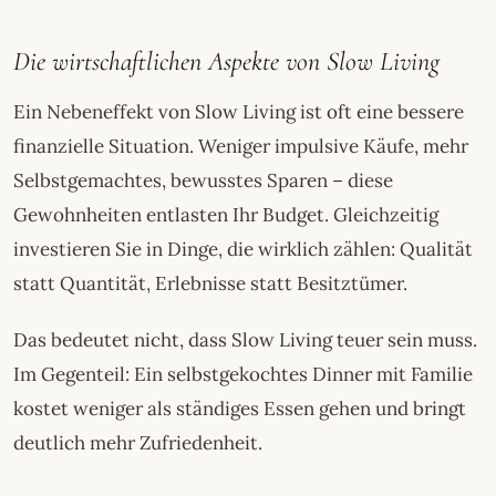
Die wirtschaftlichen Aspekte von Slow Living
Ein Nebeneffekt von Slow Living ist oft eine bessere
finanzielle Situation. Weniger impulsive Käufe, mehr
Selbstgemachtes, bewusstes Sparen – diese
Gewohnheiten entlasten Ihr Budget. Gleichzeitig
investieren Sie in Dinge, die wirklich zählen: Qualität
statt Quantität, Erlebnisse statt Besitztümer.
Das bedeutet nicht, dass Slow Living teuer sein muss.
Im Gegenteil: Ein selbstgekochtes Dinner mit Familie
kostet weniger als ständiges Essen gehen und bringt
deutlich mehr Zufriedenheit.