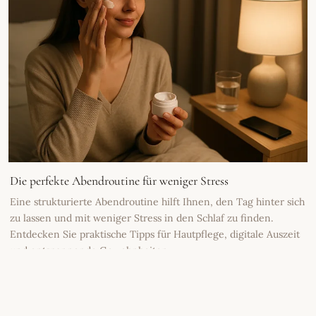
Die perfekte Abendroutine für weniger Stress
Eine strukturierte Abendroutine hilft Ihnen, den Tag hinter sich
zu lassen und mit weniger Stress in den Schlaf zu finden.
Entdecken Sie praktische Tipps für Hautpflege, digitale Auszeit
und entspannende Gewohnheiten.