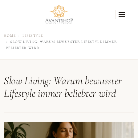
HOME
LIFESTYLE
SLOW LIVING: WARUM BEWUSSTER LIFESTYLE IMMER
BELIEBTER WIRD
Slow Living: Warum bewusster
Lifestyle immer beliebter wird