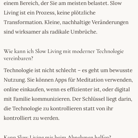
einem Bereich, der Sie am meisten belastet. Slow
Living ist ein Prozess, keine plötzliche
Transformation. Kleine, nachhaltige Veränderungen
sind wirksamer als radikale Umbrüche.
Wie kann ich Slow Living mit moderner Technologie
vereinbaren?
Technologie ist nicht schlecht – es geht um bewusste
Nutzung. Sie können Apps für Meditation verwenden,
online einkaufen, wenn es effizienter ist, oder digital
mit Familie kommunizieren. Der Schlüssel liegt darin,
die Technologie zu kontrollieren statt von ihr
kontrolliert zu werden.
Kann Slow Living mir beim Abnehmen helfen?