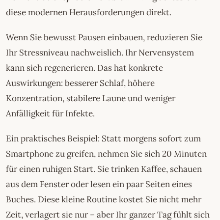
diese modernen Herausforderungen direkt.
Wenn Sie bewusst Pausen einbauen, reduzieren Sie
Ihr Stressniveau nachweislich. Ihr Nervensystem
kann sich regenerieren. Das hat konkrete
Auswirkungen: besserer Schlaf, höhere
Konzentration, stabilere Laune und weniger
Anfälligkeit für Infekte.
Ein praktisches Beispiel: Statt morgens sofort zum
Smartphone zu greifen, nehmen Sie sich 20 Minuten
für einen ruhigen Start. Sie trinken Kaffee, schauen
aus dem Fenster oder lesen ein paar Seiten eines
Buches. Diese kleine Routine kostet Sie nicht mehr
Zeit, verlagert sie nur – aber Ihr ganzer Tag fühlt sich