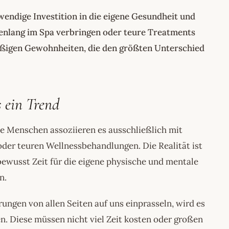
twendige Investition in die eigene Gesundheit und
enlang im Spa verbringen oder teure Treatments
lmäßigen Gewohnheiten, die den größten Unterschied
 ein Trend
le Menschen assoziieren es ausschließlich mit
der teuren Wellnessbehandlungen. Die Realität ist
bewusst Zeit für die eigene physische und mentale
n.
rungen von allen Seiten auf uns einprasseln, wird es
n. Diese müssen nicht viel Zeit kosten oder großen