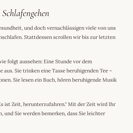
 Schlafengehen
esundheit, und doch vernachlässigen viele von uns
chlafen. Stattdessen scrollen wir bis zur letzten
wie folgt aussehen: Eine Stunde vor dem
e aus. Sie trinken eine Tasse beruhigenden Tee –
ionen. Sie lesen ein Buch, hören beruhigende Musik
s ist Zeit, herunterzufahren." Mit der Zeit wird Ihr
, und Sie werden bemerken, dass Sie leichter