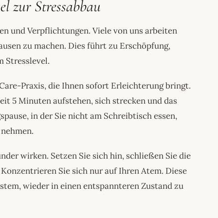
el zur Stressabbau
ben und Verpflichtungen. Viele von uns arbeiten
usen zu machen. Dies führt zu Erschöpfung,
 Stresslevel.
Care-Praxis, die Ihnen sofort Erleichterung bringt.
it 5 Minuten aufstehen, sich strecken und das
pause, in der Sie nicht am Schreibtisch essen,
t nehmen.
r wirken. Setzen Sie sich hin, schließen Sie die
Konzentrieren Sie sich nur auf Ihren Atem. Diese
stem, wieder in einen entspannteren Zustand zu