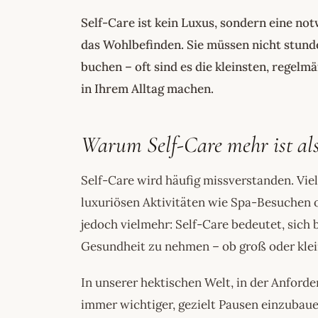
Self-Care ist kein Luxus, sondern eine no
das Wohlbefinden. Sie müssen nicht stund
buchen – oft sind es die kleinsten, rege
in Ihrem Alltag machen.
Warum Self-Care mehr ist als
Self-Care wird häufig missverstanden. Vie
luxuriösen Aktivitäten wie Spa-Besuchen o
jedoch vielmehr: Self-Care bedeutet, sich 
Gesundheit zu nehmen – ob groß oder klei
In unserer hektischen Welt, in der Anforde
immer wichtiger, gezielt Pausen einzubaue