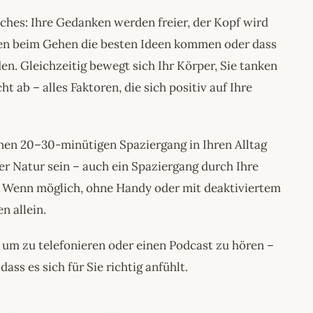
ches: Ihre Gedanken werden freier, der Kopf wird
hnen beim Gehen die besten Ideen kommen oder dass
den. Gleichzeitig bewegt sich Ihr Körper, Sie tanken
 ab – alles Faktoren, die sich positiv auf Ihre
inen 20–30-minütigen Spaziergang in Ihren Alltag
r Natur sein – auch ein Spaziergang durch Ihre
te. Wenn möglich, ohne Handy oder mit deaktiviertem
n allein.
um zu telefonieren oder einen Podcast zu hören –
dass es sich für Sie richtig anfühlt.