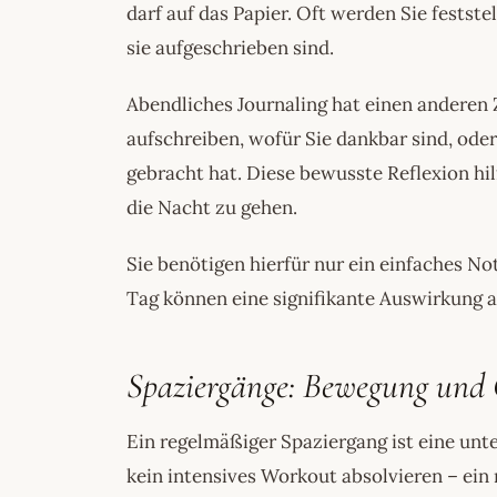
darf auf das Papier. Oft werden Sie festste
sie aufgeschrieben sind.
Abendliches Journaling hat einen anderen 
aufschreiben, wofür Sie dankbar sind, ode
gebracht hat. Diese bewusste Reflexion hil
die Nacht zu gehen.
Sie benötigen hierfür nur ein einfaches No
Tag können eine signifikante Auswirkung 
Spaziergänge: Bewegung und 
Ein regelmäßiger Spaziergang ist eine unt
kein intensives Workout absolvieren – ein r