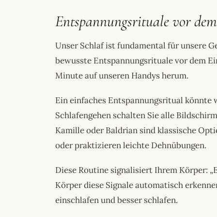
Entspannungsrituale vor dem
Unser Schlaf ist fundamental für unsere G
bewusste Entspannungsrituale vor dem Eins
Minute auf unseren Handys herum.
Ein einfaches Entspannungsritual könnte 
Schlafengehen schalten Sie alle Bildschirm
Kamille oder Baldrian sind klassische Opt
oder praktizieren leichte Dehnübungen.
Diese Routine signalisiert Ihrem Körper: „E
Körper diese Signale automatisch erkennen
einschlafen und besser schlafen.